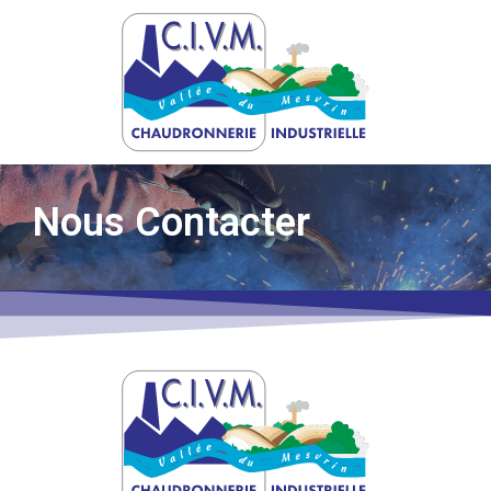
Nous Contacter