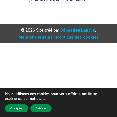
©
2026
Site créé par
Sébastien Landré
.
Mentions légales
-
Politique des cookies
Nous utilisons des cookies pour vous offrir la meilleure
expérience sur notre site.
Accepter
Refuser