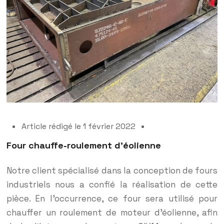
Article rédigé le 1 février 2022
Four chauffe-roulement d’éolienne
Notre client spécialisé dans la conception de fours
industriels nous a confié la réalisation de cette
pièce. En l’occurrence, ce four sera utilisé pour
chauffer un roulement de moteur d’éolienne, afin