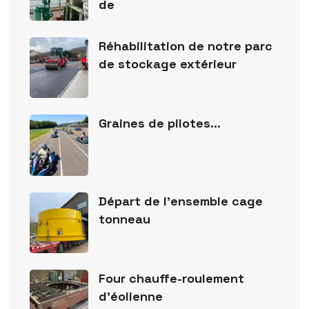
de
Réhabilitation de notre parc
de stockage extérieur
Graines de pilotes…
Départ de l’ensemble cage
tonneau
Four chauffe-roulement
d’éolienne