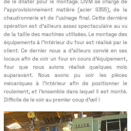
de le dilater pour le montage. CIVM se charge de
l’approvisionnement matière (acier S355), de la
chaudronnerie et de l’usinage final. Cette dernière
opération est d’ailleurs assez spectaculaire au vu
de la taille des machines utilisées. Le montage des
équipements à l’intérieur du four est réalisé par le
client. Ce dernier nous a d’ailleurs convié en ses
locaux afin de voir un four en cours d’équipement,
four que nous avions réalisé quelques mois
auparavant. Nous avons pu voir les pièces
mécaniques à l’intérieur afin de positionner le
roulement, et l’ensemble dans lequel il est monté.
Difficile de le voir au premier coup d’œil !