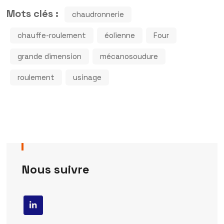
Mots clés :
chaudronnerie
chauffe-roulement
éolienne
Four
grande dimension
mécanosoudure
roulement
usinage
Nous suivre