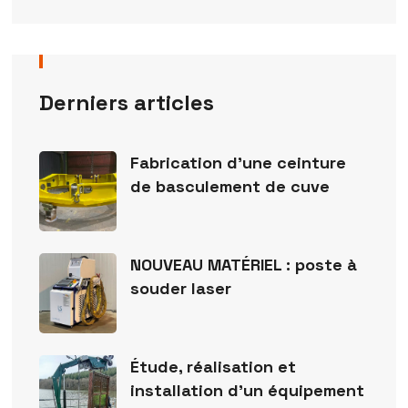
Derniers articles
Fabrication d’une ceinture
de basculement de cuve
NOUVEAU MATÉRIEL : poste à
souder laser
Étude, réalisation et
installation d’un équipement