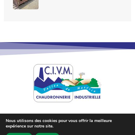
Nous utilisons des cookies pour vous offrir la meilleure
expérience sur notre site.
©
2026
Site créé par
Sébastien Landré
.