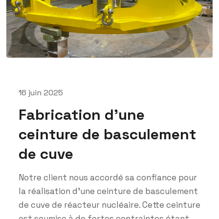
16 juin 2025
Fabrication d’une
ceinture de basculement
de cuve
Notre client nous accordé sa confiance pour
la réalisation d’une ceinture de basculement
de cuve de réacteur nucléaire. Cette ceinture
est soumise à de fortes contraintes étant