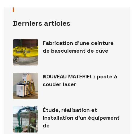
Derniers articles
Fabrication d’une ceinture
de basculement de cuve
NOUVEAU MATÉRIEL : poste à
souder laser
Étude, réalisation et
installation d’un équipement
de