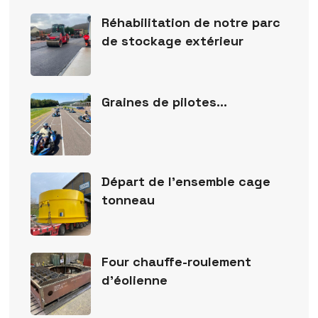
Réhabilitation de notre parc
de stockage extérieur
Graines de pilotes…
Départ de l’ensemble cage
tonneau
Four chauffe-roulement
d’éolienne