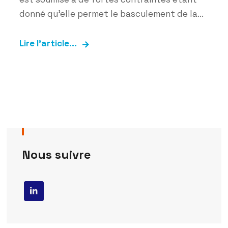
donné qu’elle permet le basculement de la...
Lire l'article...
Nous suivre