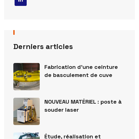
Derniers articles
Fabrication d’une ceinture
de basculement de cuve
NOUVEAU MATÉRIEL : poste à
souder laser
Étude, réalisation et