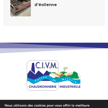
d’éolienne
Nous utilisons des cookies pour vous offrir la meilleure