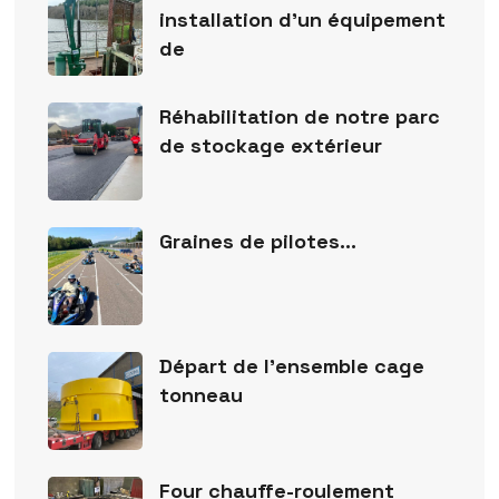
installation d’un équipement
de
Réhabilitation de notre parc
de stockage extérieur
Graines de pilotes…
Départ de l’ensemble cage
tonneau
Four chauffe-roulement