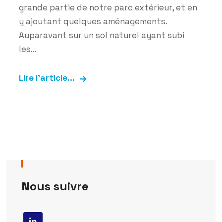
grande partie de notre parc extérieur, et en
y ajoutant quelques aménagements.
Auparavant sur un sol naturel ayant subi
les...
Lire l'article...
Nous suivre