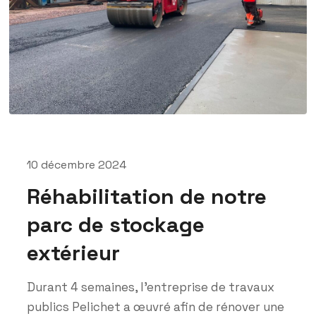
10 décembre 2024
Réhabilitation de notre
parc de stockage
extérieur
Durant 4 semaines, l'entreprise de travaux
publics Pelichet a œuvré afin de rénover une