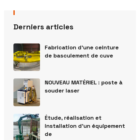
Derniers articles
Fabrication d’une ceinture
de basculement de cuve
NOUVEAU MATÉRIEL : poste à
souder laser
Étude, réalisation et
installation d’un équipement
de