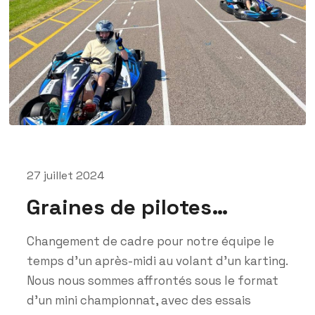
27 juillet 2024
Graines de pilotes…
Changement de cadre pour notre équipe le
temps d’un après-midi au volant d’un karting.
Nous nous sommes affrontés sous le format
d’un mini championnat, avec des essais