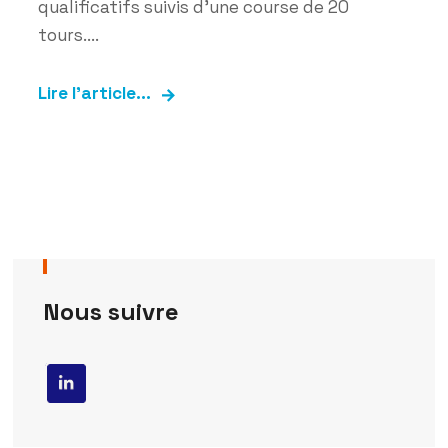
qualificatifs suivis d’une course de 20
tours....
Lire l'article...
Nous suivre