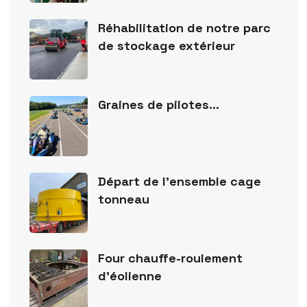
Réhabilitation de notre parc
de stockage extérieur
Graines de pilotes…
Départ de l’ensemble cage
tonneau
Four chauffe-roulement
d’éolienne