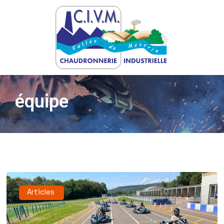
équipe
Articles