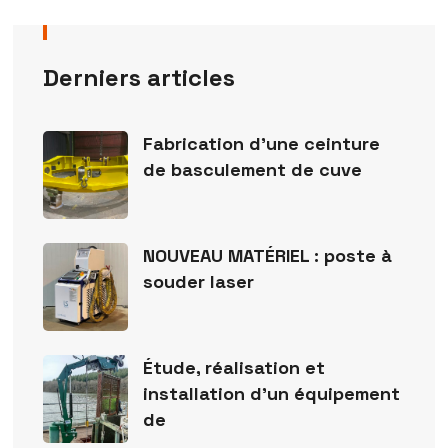
Derniers articles
Fabrication d’une ceinture
de basculement de cuve
NOUVEAU MATÉRIEL : poste à
souder laser
Étude, réalisation et
installation d’un équipement
de