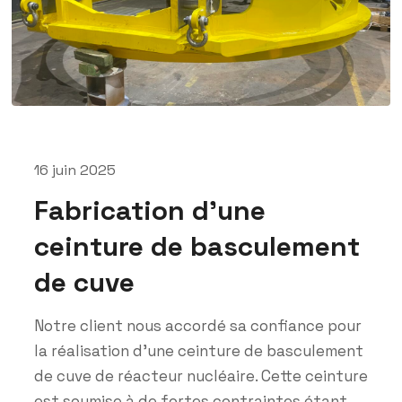
16 juin 2025
Fabrication d’une
ceinture de basculement
de cuve
Notre client nous accordé sa confiance pour
la réalisation d’une ceinture de basculement
de cuve de réacteur nucléaire. Cette ceinture
est soumise à de fortes contraintes étant