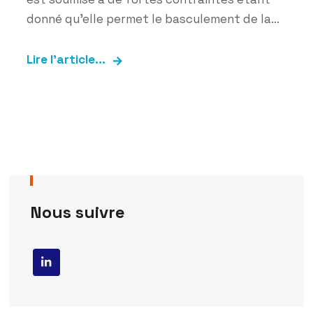
donné qu’elle permet le basculement de la...
Lire l'article...
Nous suivre