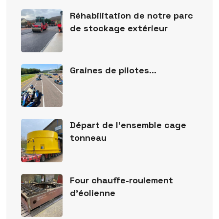
Réhabilitation de notre parc
de stockage extérieur
Graines de pilotes…
Départ de l’ensemble cage
tonneau
Four chauffe-roulement
d’éolienne