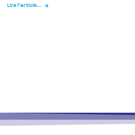
Lire l'article...