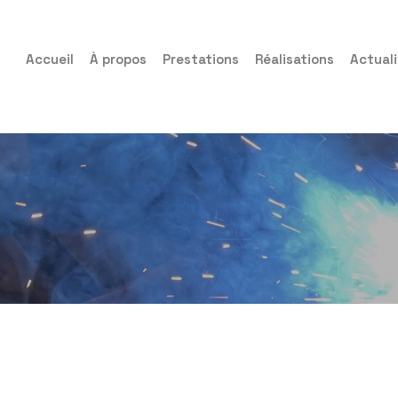
Accueil
À propos
Prestations
Réalisations
Actual