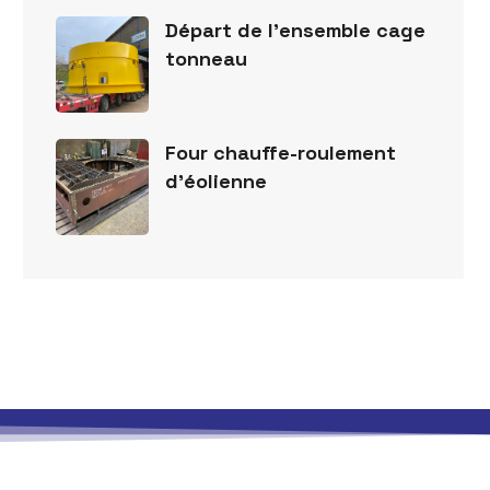
Départ de l’ensemble cage
tonneau
Four chauffe-roulement
d’éolienne