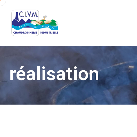
réalisation