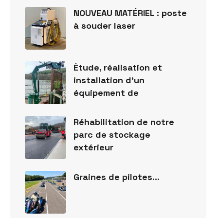
NOUVEAU MATÉRIEL : poste
à souder laser
Étude, réalisation et
installation d’un
équipement de
Réhabilitation de notre
parc de stockage
extérieur
Graines de pilotes…