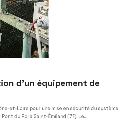
ation d’un équipement de
ône-et-Loire pour une mise en sécurité du système
Pont du Roi à Saint-Émiland (71). Le...