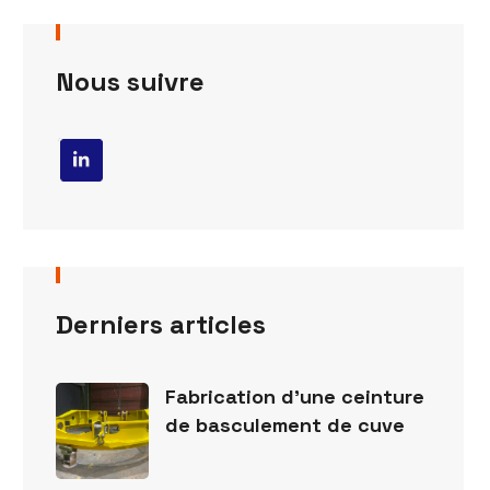
Nous suivre
Derniers articles
Fabrication d’une ceinture
de basculement de cuve