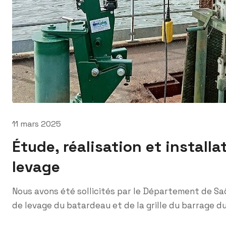
11 mars 2025
Étude, réalisation et install
levage
Nous avons été sollicités par le Département de Sa
de levage du batardeau et de la grille du barrage du 