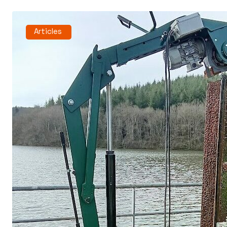
Articles