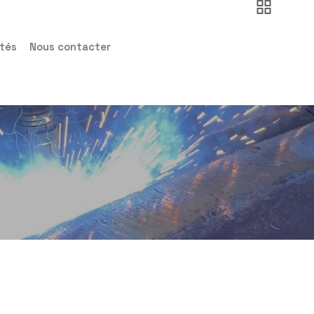
ités
Nous contacter