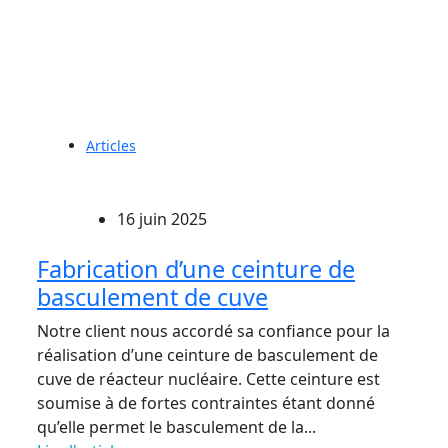
Articles
16 juin 2025
Fabrication d’une ceinture de
basculement de cuve
Notre client nous accordé sa confiance pour la
réalisation d’une ceinture de basculement de
cuve de réacteur nucléaire. Cette ceinture est
soumise à de fortes contraintes étant donné
qu’elle permet le basculement de la...