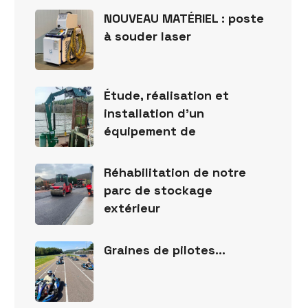
NOUVEAU MATÉRIEL : poste
à souder laser
Étude, réalisation et
installation d’un
équipement de
Réhabilitation de notre
parc de stockage
extérieur
Graines de pilotes…