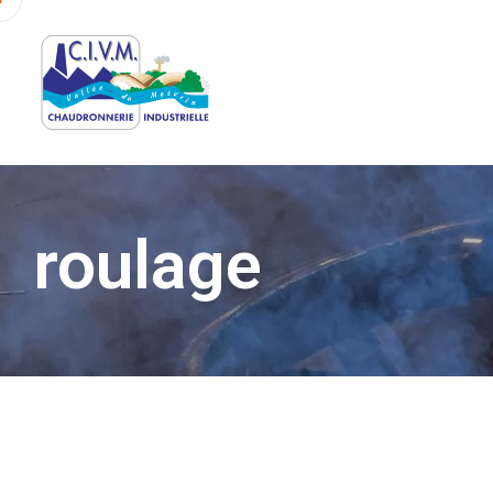
roulage