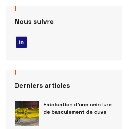
Nous suivre
Derniers articles
Fabrication d’une ceinture
de basculement de cuve