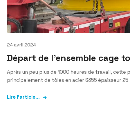
24 avril 2024
Départ de l’ensemble cage t
Après un peu plus de 1000 heures de travail, cette 
principalement de tôles en acier S355 épaisseur 25
Lire l'article...