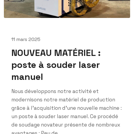
11 mars 2025
NOUVEAU MATÉRIEL :
poste à souder laser
manuel
Nous développons notre activité et
modernisons notre matériel de production
grâce à l’acquisition d’une nouvelle machine :
un poste à souder laser manuel. Ce procédé
de soudage novateur présente de nombreux
avantages : Peu de...