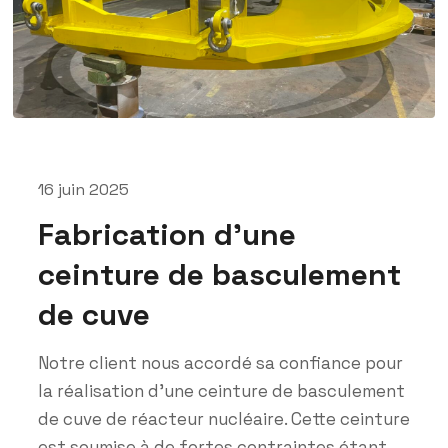
16 juin 2025
Fabrication d’une
ceinture de basculement
de cuve
Notre client nous accordé sa confiance pour
la réalisation d’une ceinture de basculement
de cuve de réacteur nucléaire. Cette ceinture
est soumise à de fortes contraintes étant