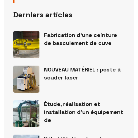
Derniers articles
Fabrication d’une ceinture
de basculement de cuve
NOUVEAU MATÉRIEL : poste à
souder laser
Étude, réalisation et
installation d’un équipement
de