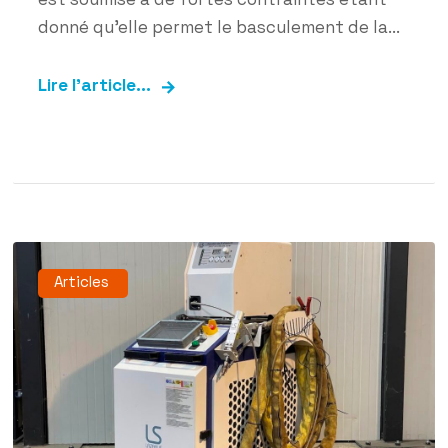
donné qu’elle permet le basculement de la...
Lire l'article...
Articles