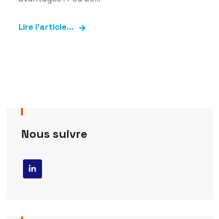
Lire l'article...
Nous suivre