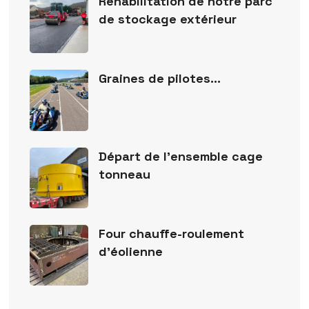
Réhabilitation de notre parc
de stockage extérieur
Graines de pilotes…
Départ de l’ensemble cage
tonneau
Four chauffe-roulement
d’éolienne