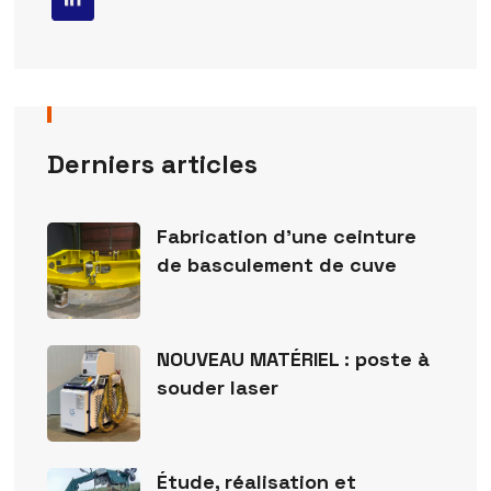
Derniers articles
Fabrication d’une ceinture
de basculement de cuve
NOUVEAU MATÉRIEL : poste à
souder laser
Étude, réalisation et