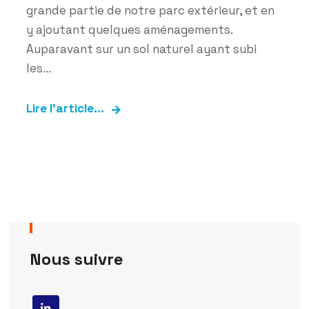
grande partie de notre parc extérieur, et en
y ajoutant quelques aménagements.
Auparavant sur un sol naturel ayant subi
les...
Lire l'article...
Nous suivre