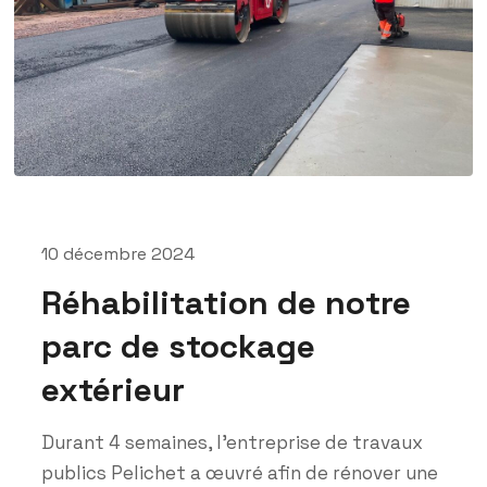
10 décembre 2024
Réhabilitation de notre
parc de stockage
extérieur
Durant 4 semaines, l'entreprise de travaux
publics Pelichet a œuvré afin de rénover une