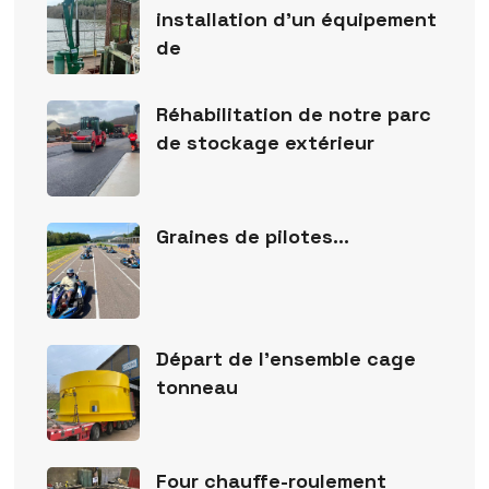
installation d’un équipement
de
Réhabilitation de notre parc
de stockage extérieur
Graines de pilotes…
Départ de l’ensemble cage
tonneau
Four chauffe-roulement