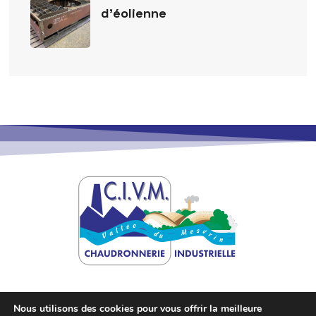
d’éolienne
Nous utilisons des cookies pour vous offrir la meilleure